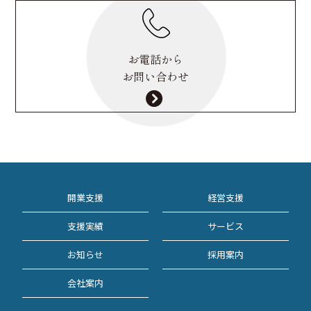
お電話から
お問い合わせ
開業支援
経営支援
支援実績
サービス
お知らせ
採用案内
会社案内