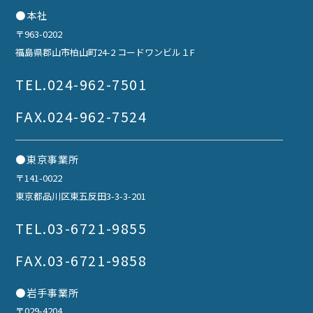
●本社
〒963-0202
福島県郡山市柏山町24-2 コードワンビル１F
TEL.
024-962-7501
FAX.024-962-7524
●東京事業所
〒141-0022
東京都品川区東五反田3-3-3-201
TEL.
03-6721-9855
FAX.03-6721-9858
●岩手事業所
〒029-4204