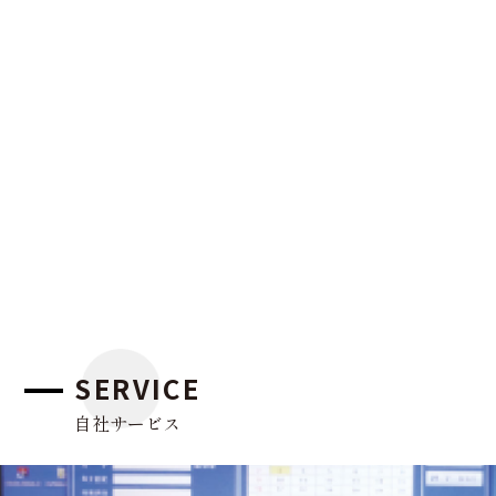
SERVICE
自社サービス