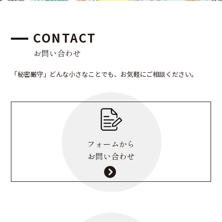
CONTACT
お問い合わせ
「秘密厳守」どんな小さなことでも、お気軽にご相談ください。
フォームから
お問い合わせ