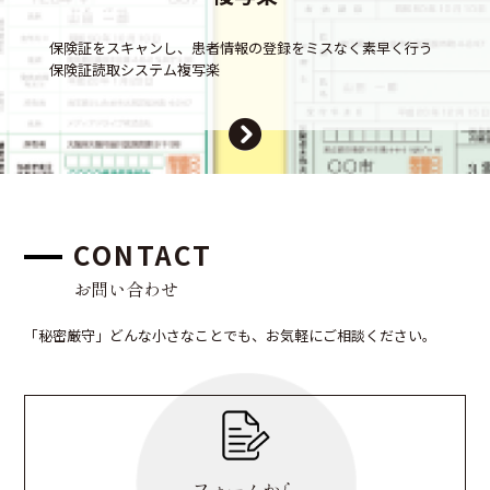
保険証をスキャンし、患者情報の登録をミスなく素早く行う
保険証読取システム複写楽
CONTACT
お問い合わせ
「秘密厳守」どんな小さなことでも、お気軽にご相談ください。
フォームから