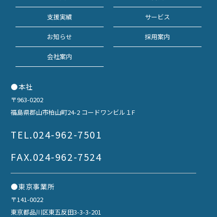
支援実績
サービス
お知らせ
採用案内
会社案内
●本社
〒963-0202
福島県郡山市柏山町24-2 コードワンビル１F
TEL.
024-962-7501
FAX.024-962-7524
●東京事業所
〒141-0022
東京都品川区東五反田3-3-3-201