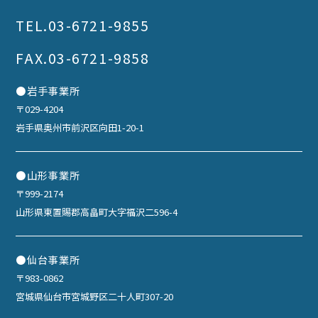
TEL.
03-6721-9855
FAX.03-6721-9858
●岩手事業所
〒029-4204
岩手県奥州市前沢区向田1-20-1
●山形事業所
〒999-2174
山形県東置賜郡高畠町大字福沢二596-4
●仙台事業所
〒983-0862
宮城県仙台市宮城野区二十人町307-20