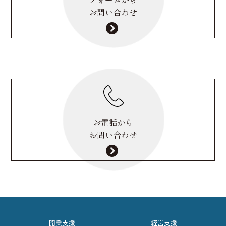
お問い合わせ
お電話から
お問い合わせ
開業支援
経営支援