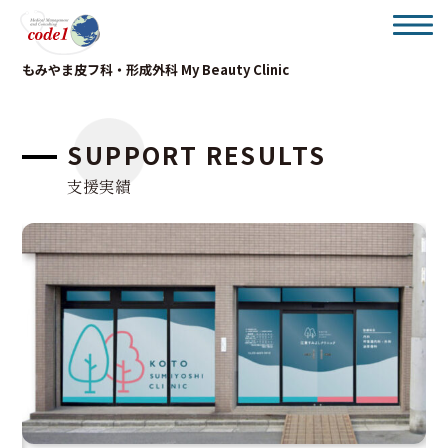
もみやま皮フ科・形成外科 My Beauty Clinic
SUPPORT RESULTS
支援実績